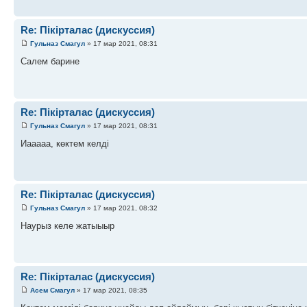
Re: Пікірталас (дискуссия)
Гульназ Смагул
» 17 мар 2021, 08:31
Салем барине
Re: Пікірталас (дискуссия)
Гульназ Смагул
» 17 мар 2021, 08:31
Иааааа, көктем келді
Re: Пікірталас (дискуссия)
Гульназ Смагул
» 17 мар 2021, 08:32
Наурыз келе жатыыыр
Re: Пікірталас (дискуссия)
Асем Смагул
» 17 мар 2021, 08:35