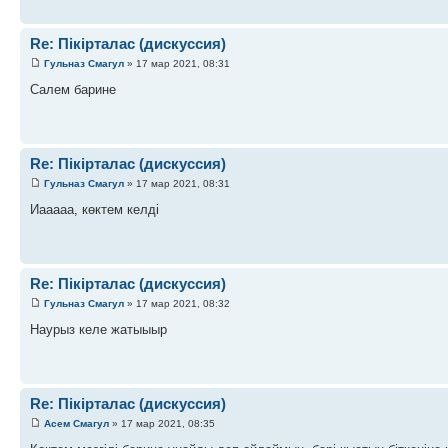
Re: Пікірталас (дискуссия)
Гульназ Смагул
» 17 мар 2021, 08:31
Салем барине
Re: Пікірталас (дискуссия)
Гульназ Смагул
» 17 мар 2021, 08:31
Иааааа, көктем келді
Re: Пікірталас (дискуссия)
Гульназ Смагул
» 17 мар 2021, 08:32
Наурыз келе жатыыыр
Re: Пікірталас (дискуссия)
Асем Смагул
» 17 мар 2021, 08:35