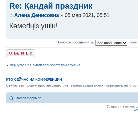
Re: Қандай праздник
Алена Денисовна
» 05 мар 2021, 05:51
Көмегіңіз үшін!
Показать сообщения за:
Поле 
Ответить
Вернуться в Помоги пользователям soyle.kz
КТО СЕЙЧАС НА КОНФЕРЕНЦИИ
Сейчас этот форум просматривают: нет зарегистрированных пользователей и гост
Список форумов
Создано на основе
Рус