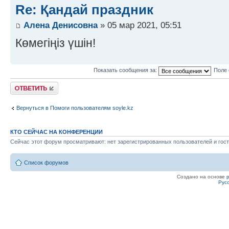
Re: Қандай праздник
Алена Денисовна
» 05 мар 2021, 05:51
Көмегіңіз үшін!
Показать сообщения за:
Поле 
Ответить
Вернуться в Помоги пользователям soyle.kz
КТО СЕЙЧАС НА КОНФЕРЕНЦИИ
Сейчас этот форум просматривают: нет зарегистрированных пользователей и гост
Список форумов
Создано на основе
Рус