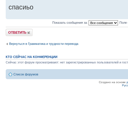
спасиьо
Показать сообщения за:
Поле 
Ответить
Вернуться в Грамматика и трудности перевода
КТО СЕЙЧАС НА КОНФЕРЕНЦИИ
Сейчас этот форум просматривают: нет зарегистрированных пользователей и гост
Список форумов
Создано на основе
Рус