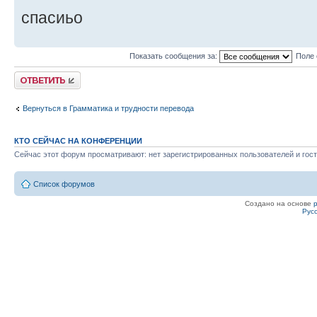
спасиьо
Показать сообщения за:
Поле 
Ответить
Вернуться в Грамматика и трудности перевода
КТО СЕЙЧАС НА КОНФЕРЕНЦИИ
Сейчас этот форум просматривают: нет зарегистрированных пользователей и гост
Список форумов
Создано на основе
Рус