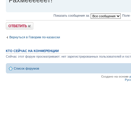
Показать сообщения за:
Поле 
Ответить
Вернуться в Говорим по-казахски
КТО СЕЙЧАС НА КОНФЕРЕНЦИИ
Сейчас этот форум просматривают: нет зарегистрированных пользователей и гост
Список форумов
Создано на основе
Рус