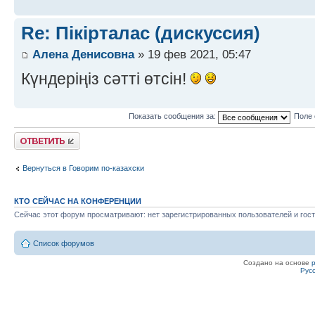
Re: Пікірталас (дискуссия)
Алена Денисовна
» 19 фев 2021, 05:47
Күндеріңіз сәтті өтсін!
Показать сообщения за:
Поле 
Ответить
Вернуться в Говорим по-казахски
КТО СЕЙЧАС НА КОНФЕРЕНЦИИ
Сейчас этот форум просматривают: нет зарегистрированных пользователей и гост
Список форумов
Создано на основе
Рус