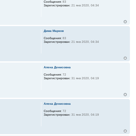
Сообщения:
83
Зарегистрирован:
21 янв 2020, 04:34
Дима Марков
Сообщения:
83
Зарегистрирован:
21 янв 2020, 04:34
Алена Денисовна
Сообщения:
72
Зарегистрирован:
31 янв 2020, 04:19
Алена Денисовна
Сообщения:
72
Зарегистрирован:
31 янв 2020, 04:19