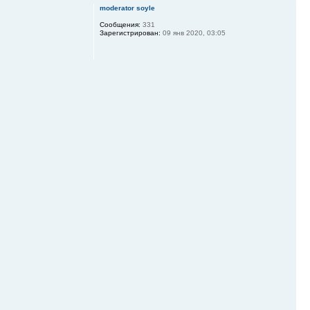
moderator soyle
Сообщения:
331
Зарегистрирован:
09 янв 2020, 03:05