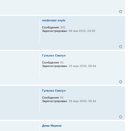
moderator soyle
Сообщения:
331
Зарегистрирован:
09 янв 2020, 03:05
Гульназ Смагул
Сообщения:
61
Зарегистрирован:
16 мар 2020, 09:44
Гульназ Смагул
Сообщения:
61
Зарегистрирован:
16 мар 2020, 09:44
Дима Марков