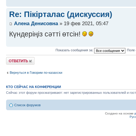
Re: Пікірталас (дискуссия)
Алена Денисовна
» 19 фев 2021, 05:47
Күндеріңіз сәтті өтсін!
Показать сообщения за:
Поле 
Ответить
Вернуться в Говорим по-казахски
КТО СЕЙЧАС НА КОНФЕРЕНЦИИ
Сейчас этот форум просматривают: нет зарегистрированных пользователей и гост
Список форумов
Создано на основе
Рус