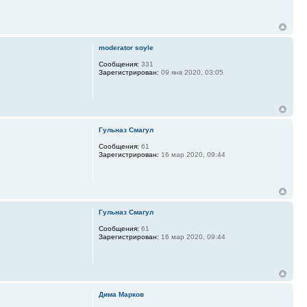
moderator soyle
Сообщения:
331
Зарегистрирован:
09 янв 2020, 03:05
Гульназ Смагул
Сообщения:
61
Зарегистрирован:
16 мар 2020, 09:44
Гульназ Смагул
Сообщения:
61
Зарегистрирован:
16 мар 2020, 09:44
Дима Марков