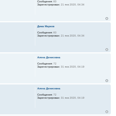
Сообщения:
83
Зарегистрирован:
21 янв 2020, 04:34
Дима Марков
Сообщения:
83
Зарегистрирован:
21 янв 2020, 04:34
Алена Денисовна
Сообщения:
72
Зарегистрирован:
31 янв 2020, 04:19
Алена Денисовна
Сообщения:
72
Зарегистрирован:
31 янв 2020, 04:19