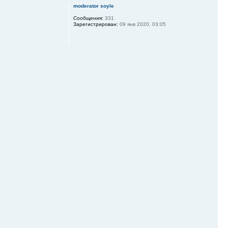
moderator soyle
Сообщения:
331
Зарегистрирован:
09 янв 2020, 03:05