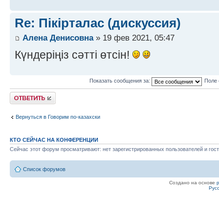
Re: Пікірталас (дискуссия)
Алена Денисовна
» 19 фев 2021, 05:47
Күндеріңіз сәтті өтсін!
Показать сообщения за:
Поле 
Ответить
Вернуться в Говорим по-казахски
КТО СЕЙЧАС НА КОНФЕРЕНЦИИ
Сейчас этот форум просматривают: нет зарегистрированных пользователей и гост
Список форумов
Создано на основе
Рус