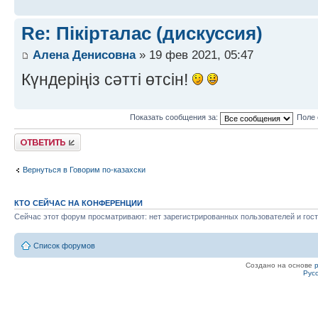
Re: Пікірталас (дискуссия)
Алена Денисовна
» 19 фев 2021, 05:47
Күндеріңіз сәтті өтсін!
Показать сообщения за:
Поле 
Ответить
Вернуться в Говорим по-казахски
КТО СЕЙЧАС НА КОНФЕРЕНЦИИ
Сейчас этот форум просматривают: нет зарегистрированных пользователей и гост
Список форумов
Создано на основе
Рус