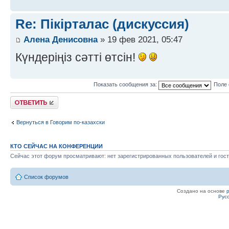
Re: Пікірталас (дискуссия)
Алена Денисовна
» 19 фев 2021, 05:47
Күндеріңіз сәтті өтсін!
Показать сообщения за:
Поле 
Ответить
Вернуться в Говорим по-казахски
КТО СЕЙЧАС НА КОНФЕРЕНЦИИ
Сейчас этот форум просматривают: нет зарегистрированных пользователей и гост
Список форумов
Создано на основе
Рус