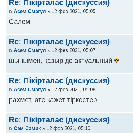
Re: Пікірталас (дискуссия)
Асем Смагул
» 12 фев 2021, 05:05
Салем
Re: Пікірталас (дискуссия)
Асем Смагул
» 12 фев 2021, 05:07
шынымен, қазыр де актуальный
Re: Пікірталас (дискуссия)
Асем Смагул
» 12 фев 2021, 05:08
рахмет, өте қажет тіркестер
Re: Пікірталас (дискуссия)
Сэм Сэмик
» 12 фев 2021, 05:10