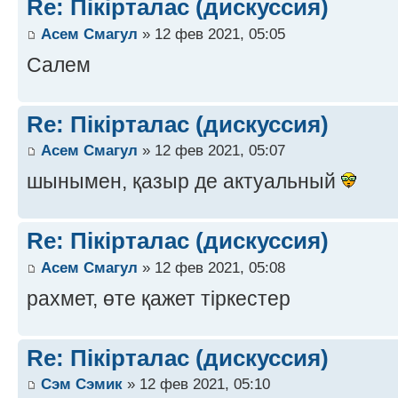
Re: Пікірталас (дискуссия)
Асем Смагул
» 12 фев 2021, 05:05
Салем
Re: Пікірталас (дискуссия)
Асем Смагул
» 12 фев 2021, 05:07
шынымен, қазыр де актуальный
Re: Пікірталас (дискуссия)
Асем Смагул
» 12 фев 2021, 05:08
рахмет, өте қажет тіркестер
Re: Пікірталас (дискуссия)
Сэм Сэмик
» 12 фев 2021, 05:10