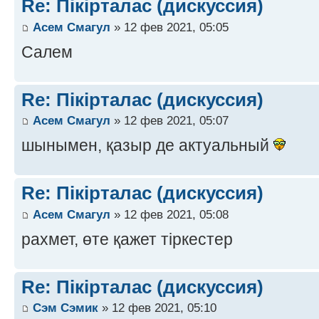
Re: Пікірталас (дискуссия)
Асем Смагул
» 12 фев 2021, 05:05
Салем
Re: Пікірталас (дискуссия)
Асем Смагул
» 12 фев 2021, 05:07
шынымен, қазыр де актуальный
Re: Пікірталас (дискуссия)
Асем Смагул
» 12 фев 2021, 05:08
рахмет, өте қажет тіркестер
Re: Пікірталас (дискуссия)
Сэм Сэмик
» 12 фев 2021, 05:10