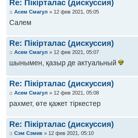
Re: Пікірталас (дискуссия)
Асем Смагул
» 12 фев 2021, 05:05
Салем
Re: Пікірталас (дискуссия)
Асем Смагул
» 12 фев 2021, 05:07
шынымен, қазыр де актуальный
Re: Пікірталас (дискуссия)
Асем Смагул
» 12 фев 2021, 05:08
рахмет, өте қажет тіркестер
Re: Пікірталас (дискуссия)
Сэм Сэмик
» 12 фев 2021, 05:10