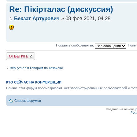
Re: Пікірталас (дискуссия)
Бекзат Артурович
» 08 фев 2021, 04:28
Показать сообщения за:
Поле 
Ответить
Вернуться в Говорим по-казахски
КТО СЕЙЧАС НА КОНФЕРЕНЦИИ
Сейчас этот форум просматривают: нет зарегистрированных пользователей и гост
Список форумов
Создано на основе
Рус