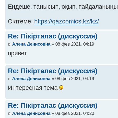
Ендеше, танысып, оқып, пайдаланың
Сілтеме:
https://qazcomics.kz/kz/
Re: Пікірталас (дискуссия)
Алена Денисовна
» 08 фев 2021, 04:19
привет
Re: Пікірталас (дискуссия)
Алена Денисовна
» 08 фев 2021, 04:19
Интересная тема
Re: Пікірталас (дискуссия)
Алена Денисовна
» 08 фев 2021, 04:20