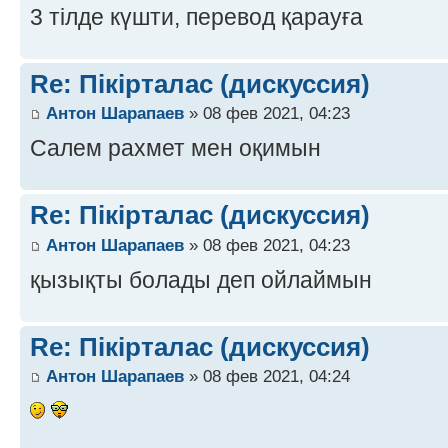
3 тілде күшти, перевод қарауға
Re: Пікірталас (дискуссия)
Антон Шарапаев
» 08 фев 2021, 04:23
Салем рахмет мен оқимын
Re: Пікірталас (дискуссия)
Антон Шарапаев
» 08 фев 2021, 04:23
қызықты болады деп ойлаймын
Re: Пікірталас (дискуссия)
Антон Шарапаев
» 08 фев 2021, 04:24