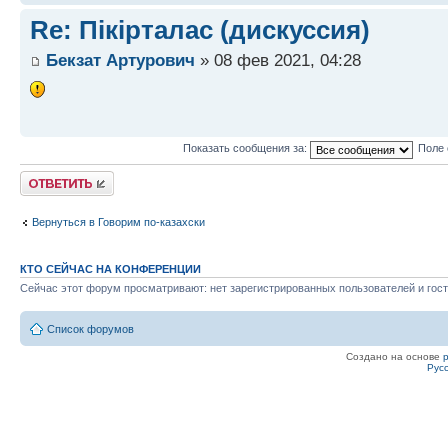
Re: Пікірталас (дискуссия)
Бекзат Артурович
» 08 фев 2021, 04:28
Показать сообщения за:
Поле 
Ответить
Вернуться в Говорим по-казахски
КТО СЕЙЧАС НА КОНФЕРЕНЦИИ
Сейчас этот форум просматривают: нет зарегистрированных пользователей и гост
Список форумов
Создано на основе
Рус