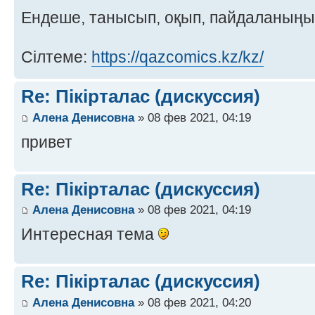
Ендеше, танысып, оқып, пайдаланың
Сілтеме:
https://qazcomics.kz/kz/
Re: Пікірталас (дискуссия)
Алена Денисовна
» 08 фев 2021, 04:19
привет
Re: Пікірталас (дискуссия)
Алена Денисовна
» 08 фев 2021, 04:19
Интересная тема
Re: Пікірталас (дискуссия)
Алена Денисовна
» 08 фев 2021, 04:20