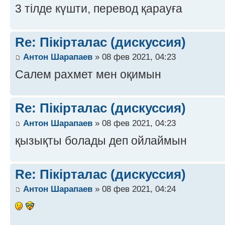
3 тілде күшти, перевод қарауға
Re: Пікірталас (дискуссия)
Антон Шарапаев
» 08 фев 2021, 04:23
Салем рахмет мен оқимын
Re: Пікірталас (дискуссия)
Антон Шарапаев
» 08 фев 2021, 04:23
қызықты болады деп ойлаймын
Re: Пікірталас (дискуссия)
Антон Шарапаев
» 08 фев 2021, 04:24