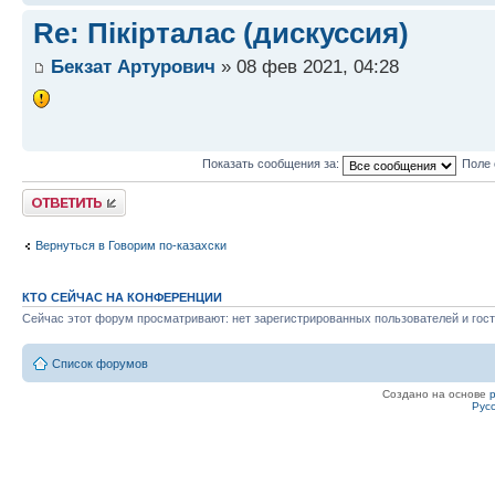
Re: Пікірталас (дискуссия)
Бекзат Артурович
» 08 фев 2021, 04:28
Показать сообщения за:
Поле 
Ответить
Вернуться в Говорим по-казахски
КТО СЕЙЧАС НА КОНФЕРЕНЦИИ
Сейчас этот форум просматривают: нет зарегистрированных пользователей и гост
Список форумов
Создано на основе
Рус