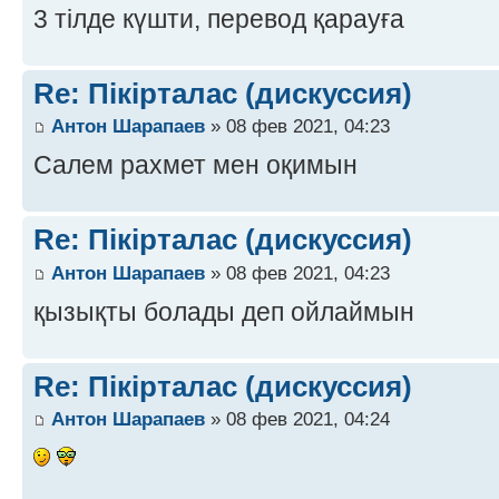
3 тілде күшти, перевод қарауға
Re: Пікірталас (дискуссия)
Антон Шарапаев
» 08 фев 2021, 04:23
Салем рахмет мен оқимын
Re: Пікірталас (дискуссия)
Антон Шарапаев
» 08 фев 2021, 04:23
қызықты болады деп ойлаймын
Re: Пікірталас (дискуссия)
Антон Шарапаев
» 08 фев 2021, 04:24