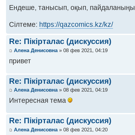
Ендеше, танысып, оқып, пайдаланың
Сілтеме:
https://qazcomics.kz/kz/
Re: Пікірталас (дискуссия)
Алена Денисовна
» 08 фев 2021, 04:19
привет
Re: Пікірталас (дискуссия)
Алена Денисовна
» 08 фев 2021, 04:19
Интересная тема
Re: Пікірталас (дискуссия)
Алена Денисовна
» 08 фев 2021, 04:20