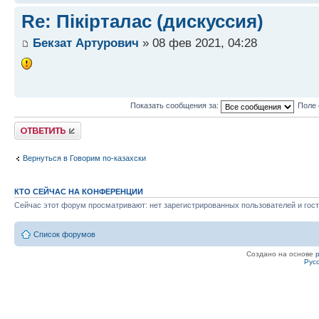
Re: Пікірталас (дискуссия)
Бекзат Артурович
» 08 фев 2021, 04:28
Показать сообщения за:
Поле 
Ответить
Вернуться в Говорим по-казахски
КТО СЕЙЧАС НА КОНФЕРЕНЦИИ
Сейчас этот форум просматривают: нет зарегистрированных пользователей и гост
Список форумов
Создано на основе
Рус