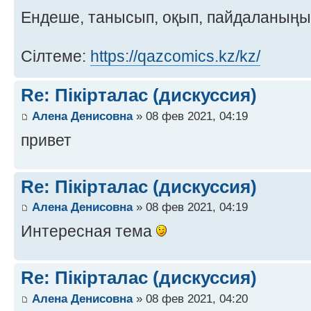
Ендеше, танысып, оқып, пайдаланың
Сілтеме:
https://qazcomics.kz/kz/
Re: Пікірталас (дискуссия)
Алена Денисовна
» 08 фев 2021, 04:19
привет
Re: Пікірталас (дискуссия)
Алена Денисовна
» 08 фев 2021, 04:19
Интересная тема
Re: Пікірталас (дискуссия)
Алена Денисовна
» 08 фев 2021, 04:20