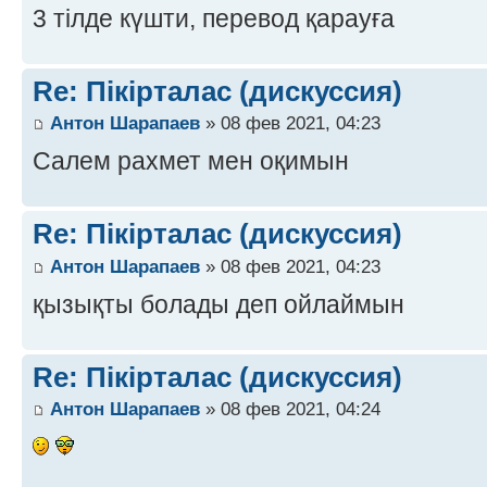
3 тілде күшти, перевод қарауға
Re: Пікірталас (дискуссия)
Антон Шарапаев
» 08 фев 2021, 04:23
Салем рахмет мен оқимын
Re: Пікірталас (дискуссия)
Антон Шарапаев
» 08 фев 2021, 04:23
қызықты болады деп ойлаймын
Re: Пікірталас (дискуссия)
Антон Шарапаев
» 08 фев 2021, 04:24