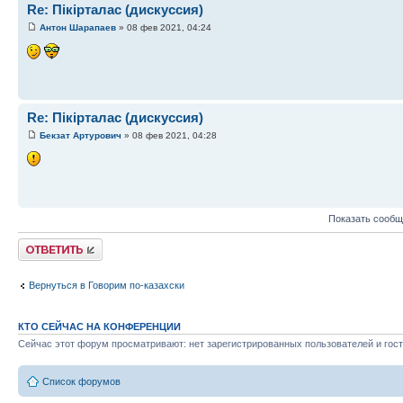
Re: Пікірталас (дискуссия)
Антон Шарапаев
» 08 фев 2021, 04:24
Re: Пікірталас (дискуссия)
Бекзат Артурович
» 08 фев 2021, 04:28
Показать сообщ
Ответить
Вернуться в Говорим по-казахски
КТО СЕЙЧАС НА КОНФЕРЕНЦИИ
Сейчас этот форум просматривают: нет зарегистрированных пользователей и гост
Список форумов