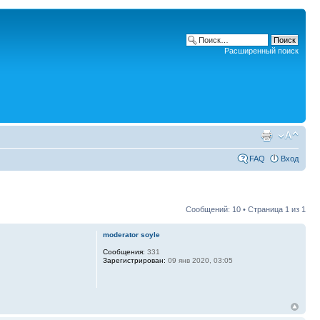
Расширенный поиск
FAQ
Вход
Сообщений: 10 • Страница
1
из
1
moderator soyle
Сообщения:
331
Зарегистрирован:
09 янв 2020, 03:05