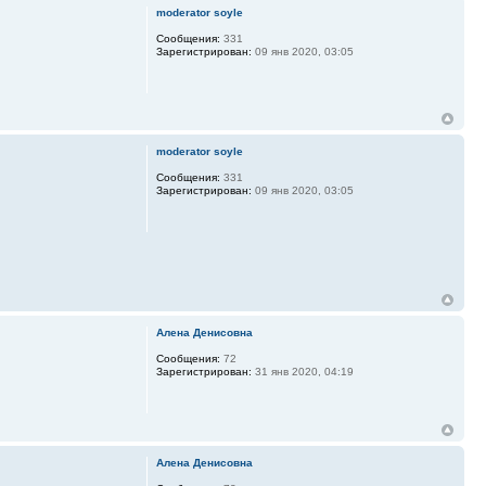
moderator soyle
Сообщения:
331
Зарегистрирован:
09 янв 2020, 03:05
moderator soyle
Сообщения:
331
Зарегистрирован:
09 янв 2020, 03:05
Алена Денисовна
Сообщения:
72
Зарегистрирован:
31 янв 2020, 04:19
Алена Денисовна