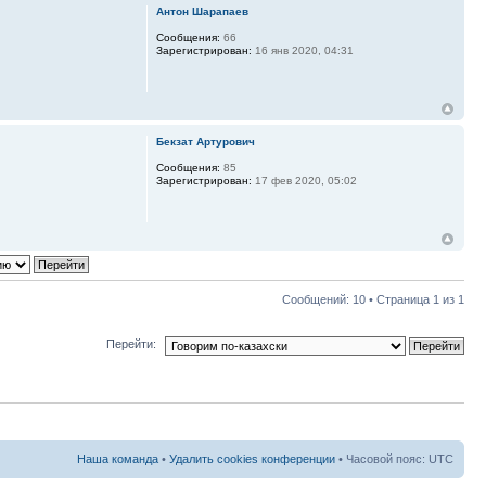
Антон Шарапаев
Сообщения:
66
Зарегистрирован:
16 янв 2020, 04:31
Бекзат Артурович
Сообщения:
85
Зарегистрирован:
17 фев 2020, 05:02
Сообщений: 10 • Страница
1
из
1
Перейти:
Наша команда
•
Удалить cookies конференции
• Часовой пояс: UTC