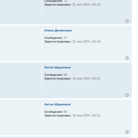
Сообщения:
72
Зарегистрирован:
31 янв 2020, 04:19
Алена Денисовна
Сообщения:
72
Зарегистрирован:
31 янв 2020, 04:19
Антон Шарапаев
Сообщения:
66
Зарегистрирован:
16 янв 2020, 04:31
Антон Шарапаев
Сообщения:
66
Зарегистрирован:
16 янв 2020, 04:31