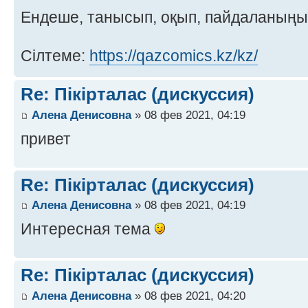
Ендеше, танысып, оқып, пайдаланың
Сілтеме:
https://qazcomics.kz/kz/
Re: Пікірталас (дискуссия)
Алена Денисовна
» 08 фев 2021, 04:19
привет
Re: Пікірталас (дискуссия)
Алена Денисовна
» 08 фев 2021, 04:19
Интересная тема
Re: Пікірталас (дискуссия)
Алена Денисовна
» 08 фев 2021, 04:20