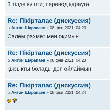
3 тілде күшти, перевод қарауға
Re: Пікірталас (дискуссия)
Антон Шарапаев
» 08 фев 2021, 04:23
Салем рахмет мен оқимын
Re: Пікірталас (дискуссия)
Антон Шарапаев
» 08 фев 2021, 04:23
қызықты болады деп ойлаймын
Re: Пікірталас (дискуссия)
Антон Шарапаев
» 08 фев 2021, 04:24