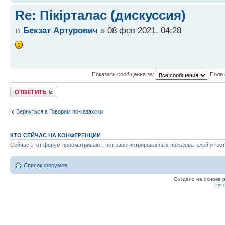
Re: Пікірталас (дискуссия)
Бекзат Артурович
» 08 фев 2021, 04:28
Показать сообщения за:
Поле 
Ответить
Вернуться в Говорим по-казахски
КТО СЕЙЧАС НА КОНФЕРЕНЦИИ
Сейчас этот форум просматривают: нет зарегистрированных пользователей и гост
Список форумов
Создано на основе
Рус