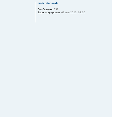
moderator soyle
Сообщения:
331
Зарегистрирован:
09 янв 2020, 03:05