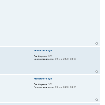
moderator soyle
Сообщения:
331
Зарегистрирован:
09 янв 2020, 03:05
moderator soyle
Сообщения:
331
Зарегистрирован:
09 янв 2020, 03:05