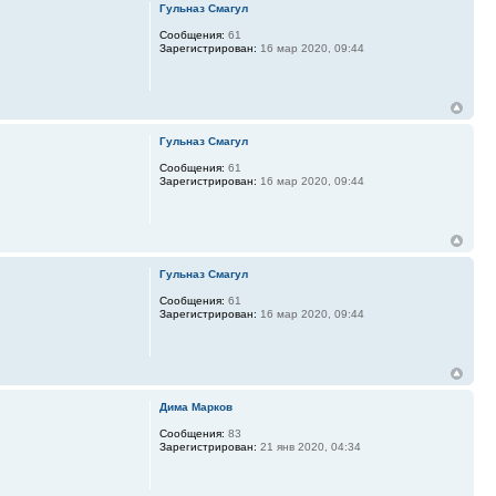
Гульназ Смагул
Сообщения:
61
Зарегистрирован:
16 мар 2020, 09:44
Гульназ Смагул
Сообщения:
61
Зарегистрирован:
16 мар 2020, 09:44
Гульназ Смагул
Сообщения:
61
Зарегистрирован:
16 мар 2020, 09:44
Дима Марков
Сообщения:
83
Зарегистрирован:
21 янв 2020, 04:34