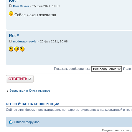
Re: *
Сэм Сэмик
» 25 фев 2021, 10:01
Сөйле жақсы жасалған
Re: *
moderator soyle
» 25 фев 2021, 10:08
Показать сообщения за:
Поле 
Ответить
Вернуться в Книга отзывов
КТО СЕЙЧАС НА КОНФЕРЕНЦИИ
Сейчас этот форум просматривают: нет зарегистрированных пользователей и гост
Список форумов
Создано на основе