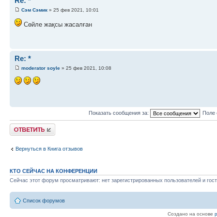
Re: *
Сэм Сэмик
» 25 фев 2021, 10:01
Сөйле жақсы жасалған
Re: *
moderator soyle
» 25 фев 2021, 10:08
Показать сообщения за:
Поле 
Ответить
Вернуться в Книга отзывов
КТО СЕЙЧАС НА КОНФЕРЕНЦИИ
Сейчас этот форум просматривают: нет зарегистрированных пользователей и гост
Список форумов
Создано на основе