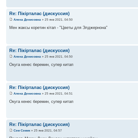
Re: Пікірталас (дискуссия)
Алена Денисовна
» 25 янв 2021, 04:50
Мен жаксы коретин кітап - "Цветы для Элджернона"
Re: Пікірталас (дискуссия)
Алена Денисовна
» 25 янв 2021, 04:50
Окуга кенес беремин, супер китап
Re: Пікірталас (дискуссия)
Алена Денисовна
» 25 янв 2021, 04:51
Окуга кенес беремин, супер китап
Re: Пікірталас (дискуссия)
Сэм Сэмик
» 25 янв 2021, 04:57