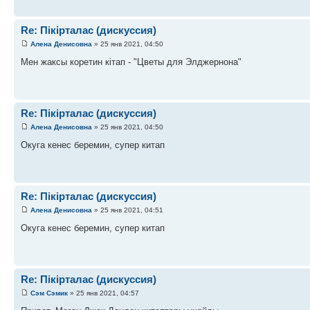
Re: Пікірталас (дискуссия)
Алена Денисовна
» 25 янв 2021, 04:50
Мен жаксы коретин кітап - "Цветы для Элджернона"
Re: Пікірталас (дискуссия)
Алена Денисовна
» 25 янв 2021, 04:50
Окуга кенес беремин, супер китап
Re: Пікірталас (дискуссия)
Алена Денисовна
» 25 янв 2021, 04:51
Окуга кенес беремин, супер китап
Re: Пікірталас (дискуссия)
Сэм Сэмик
» 25 янв 2021, 04:57