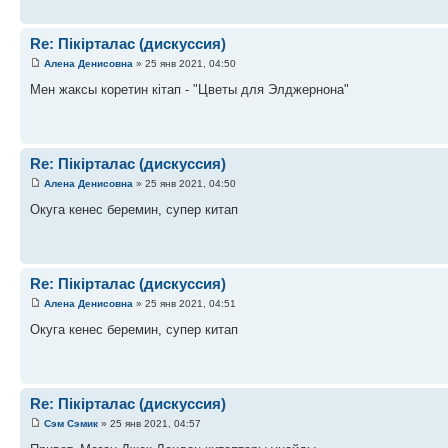
Re: Пікірталас (дискуссия)
Алена Денисовна
» 25 янв 2021, 04:50
Мен жаксы коретин кітап - "Цветы для Элджернона"
Re: Пікірталас (дискуссия)
Алена Денисовна
» 25 янв 2021, 04:50
Окуга кенес беремин, супер китап
Re: Пікірталас (дискуссия)
Алена Денисовна
» 25 янв 2021, 04:51
Окуга кенес беремин, супер китап
Re: Пікірталас (дискуссия)
Сэм Сэмик
» 25 янв 2021, 04:57