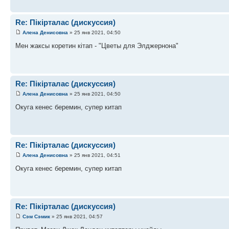
Re: Пікірталас (дискуссия)
Алена Денисовна
» 25 янв 2021, 04:50
Мен жаксы коретин кітап - "Цветы для Элджернона"
Re: Пікірталас (дискуссия)
Алена Денисовна
» 25 янв 2021, 04:50
Окуга кенес беремин, супер китап
Re: Пікірталас (дискуссия)
Алена Денисовна
» 25 янв 2021, 04:51
Окуга кенес беремин, супер китап
Re: Пікірталас (дискуссия)
Сэм Сэмик
» 25 янв 2021, 04:57