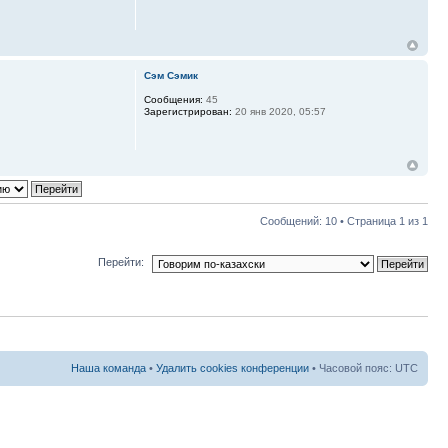
Сэм Сэмик
Сообщения:
45
Зарегистрирован:
20 янв 2020, 05:57
Сообщений: 10 • Страница
1
из
1
Перейти:
Наша команда
•
Удалить cookies конференции
• Часовой пояс: UTC