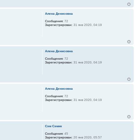
Алена Денисовна
Сообщения:
72
Зарегистрирован:
31 янв 2020, 04:19
Алена Денисовна
Сообщения:
72
Зарегистрирован:
31 янв 2020, 04:19
Алена Денисовна
Сообщения:
72
Зарегистрирован:
31 янв 2020, 04:19
Сэм Сэмик
Сообщения:
45
Зарегистрирован:
20 янв 2020, 05:57