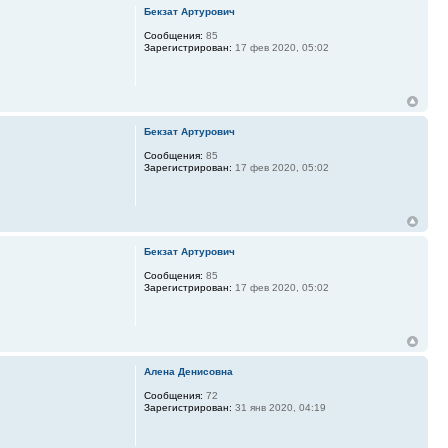
Бекзат Артурович
Сообщения:
85
Зарегистрирован:
17 фев 2020, 05:02
Бекзат Артурович
Сообщения:
85
Зарегистрирован:
17 фев 2020, 05:02
Бекзат Артурович
Сообщения:
85
Зарегистрирован:
17 фев 2020, 05:02
Алена Денисовна
Сообщения:
72
Зарегистрирован:
31 янв 2020, 04:19