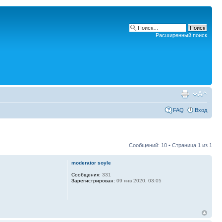
Расширенный поиск
FAQ
Вход
Сообщений: 10 • Страница
1
из
1
moderator soyle
Сообщения:
331
Зарегистрирован:
09 янв 2020, 03:05