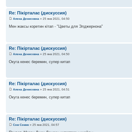
Re: Пікірталас (дискуссия)
Алена Денисовна
» 25 янв 2021, 04:50
Мен жаксы коретин кітап - "Цветы для Элджернона"
Re: Пікірталас (дискуссия)
Алена Денисовна
» 25 янв 2021, 04:50
Окуга кенес беремин, супер китап
Re: Пікірталас (дискуссия)
Алена Денисовна
» 25 янв 2021, 04:51
Окуга кенес беремин, супер китап
Re: Пікірталас (дискуссия)
Сэм Сэмик
» 25 янв 2021, 04:57