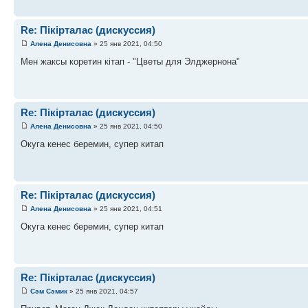
Re: Пікірталас (дискуссия)
Алена Денисовна
» 25 янв 2021, 04:50
Мен жаксы коретин кітап - "Цветы для Элджернона"
Re: Пікірталас (дискуссия)
Алена Денисовна
» 25 янв 2021, 04:50
Окуга кенес беремин, супер китап
Re: Пікірталас (дискуссия)
Алена Денисовна
» 25 янв 2021, 04:51
Окуга кенес беремин, супер китап
Re: Пікірталас (дискуссия)
Сэм Сэмик
» 25 янв 2021, 04:57