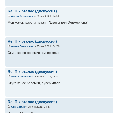
Re: Пікірталас (дискуссия)
Алена Денисовна
» 25 янв 2021, 04:50
Мен жаксы коретин кітап - "Цветы для Элджернона"
Re: Пікірталас (дискуссия)
Алена Денисовна
» 25 янв 2021, 04:50
Окуга кенес беремин, супер китап
Re: Пікірталас (дискуссия)
Алена Денисовна
» 25 янв 2021, 04:51
Окуга кенес беремин, супер китап
Re: Пікірталас (дискуссия)
Сэм Сэмик
» 25 янв 2021, 04:57