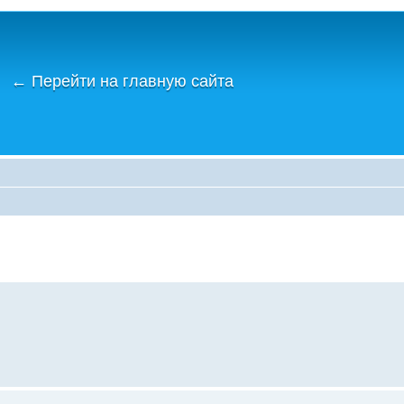
←
Перейти на главную сайта