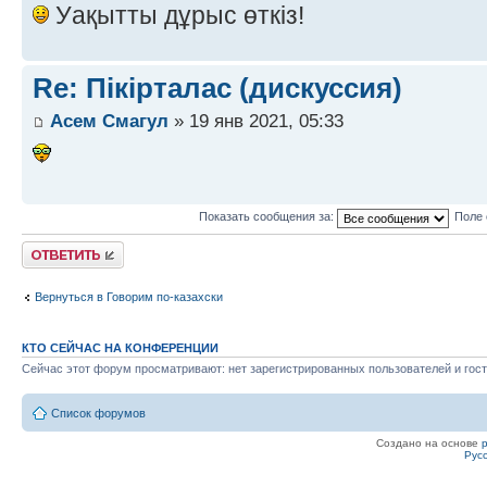
Уақытты дұрыс өткіз!
Re: Пікірталас (дискуссия)
Асем Смагул
» 19 янв 2021, 05:33
Показать сообщения за:
Поле 
Ответить
Вернуться в Говорим по-казахски
КТО СЕЙЧАС НА КОНФЕРЕНЦИИ
Сейчас этот форум просматривают: нет зарегистрированных пользователей и гост
Список форумов
Создано на основе
Рус