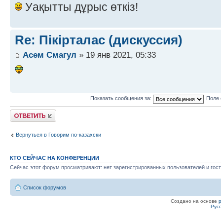
Уақытты дұрыс өткіз!
Re: Пікірталас (дискуссия)
Асем Смагул
» 19 янв 2021, 05:33
Показать сообщения за:
Поле 
Ответить
Вернуться в Говорим по-казахски
КТО СЕЙЧАС НА КОНФЕРЕНЦИИ
Сейчас этот форум просматривают: нет зарегистрированных пользователей и гост
Список форумов
Создано на основе
Рус