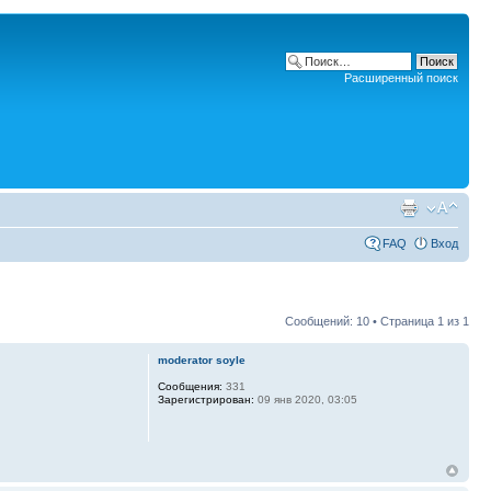
Расширенный поиск
FAQ
Вход
Сообщений: 10 • Страница
1
из
1
moderator soyle
Сообщения:
331
Зарегистрирован:
09 янв 2020, 03:05