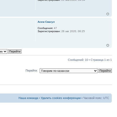
Асем Смагул
Сообщения:
47
Зарегистрирован:
26 авг 2020, 06:25
Сообщений: 10 • Страница
1
из
1
Перейти:
Наша команда
•
Удалить cookies конференции
• Часовой пояс: UTC