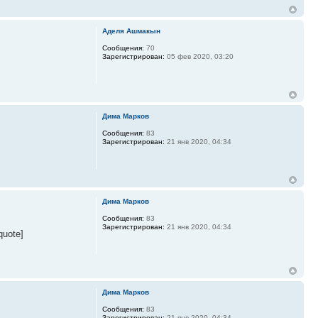
Аделя Ашмакын
Сообщения:
70
Зарегистрирован:
05 фев 2020, 03:20
Дима Марков
Сообщения:
83
Зарегистрирован:
21 янв 2020, 04:34
Дима Марков
Сообщения:
83
Зарегистрирован:
21 янв 2020, 04:34
uote]
Дима Марков
Сообщения:
83
Зарегистрирован:
21 янв 2020, 04:34