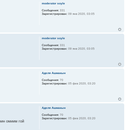
moderator soyle
Сообщения:
331
Зарегистрирован:
09 янв 2020, 03:05
moderator soyle
Сообщения:
331
Зарегистрирован:
09 янв 2020, 03:05
Аделя Ашмакын
Сообщения:
70
Зарегистрирован:
05 фев 2020, 03:20
Аделя Ашмакын
Сообщения:
70
Зарегистрирован:
05 фев 2020, 03:20
нин омиим гой