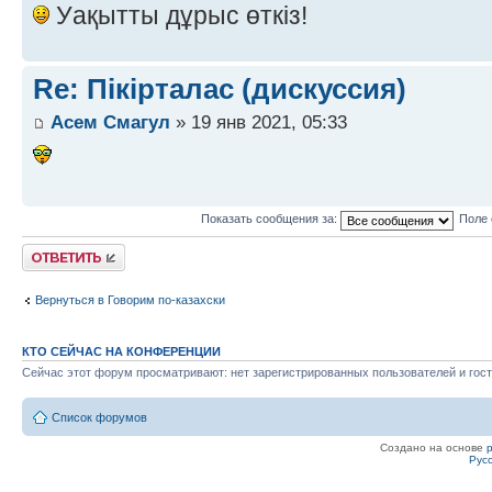
Уақытты дұрыс өткіз!
Re: Пікірталас (дискуссия)
Асем Смагул
» 19 янв 2021, 05:33
Показать сообщения за:
Поле 
Ответить
Вернуться в Говорим по-казахски
КТО СЕЙЧАС НА КОНФЕРЕНЦИИ
Сейчас этот форум просматривают: нет зарегистрированных пользователей и гост
Список форумов
Создано на основе
Рус