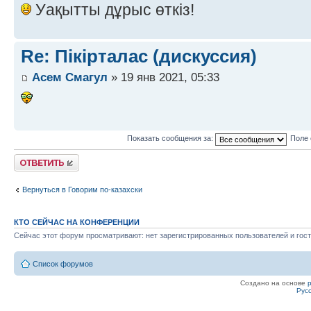
Уақытты дұрыс өткіз!
Re: Пікірталас (дискуссия)
Асем Смагул
» 19 янв 2021, 05:33
Показать сообщения за:
Поле 
Ответить
Вернуться в Говорим по-казахски
КТО СЕЙЧАС НА КОНФЕРЕНЦИИ
Сейчас этот форум просматривают: нет зарегистрированных пользователей и гост
Список форумов
Создано на основе
Рус