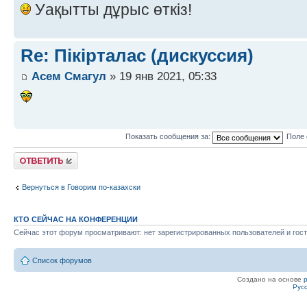
Уақытты дұрыс өткіз!
Re: Пікірталас (дискуссия)
Асем Смагул
» 19 янв 2021, 05:33
Показать сообщения за:
Поле 
Ответить
Вернуться в Говорим по-казахски
КТО СЕЙЧАС НА КОНФЕРЕНЦИИ
Сейчас этот форум просматривают: нет зарегистрированных пользователей и гост
Список форумов
Создано на основе
Рус