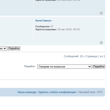
Асем Смагул
Сообщения:
47
Зарегистрирован:
26 авг 2020, 06:25
Сообщений: 10 • Страница
1
из
1
Перейти:
Наша команда
•
Удалить cookies конференции
• Часовой пояс: UTC