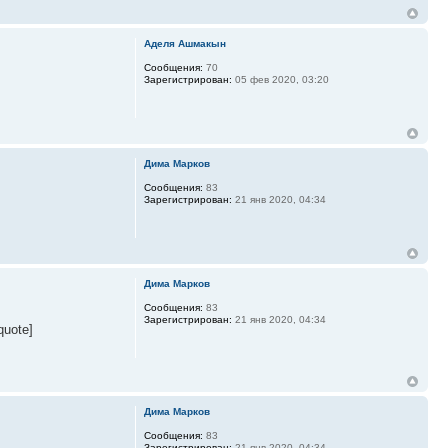
Аделя Ашмакын
Сообщения:
70
Зарегистрирован:
05 фев 2020, 03:20
Дима Марков
Сообщения:
83
Зарегистрирован:
21 янв 2020, 04:34
Дима Марков
Сообщения:
83
Зарегистрирован:
21 янв 2020, 04:34
uote]
Дима Марков
Сообщения:
83
Зарегистрирован:
21 янв 2020, 04:34