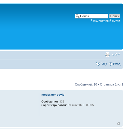
Расширенный поиск
FAQ
Вход
Сообщений: 10 • Страница
1
из
1
moderator soyle
Сообщения:
331
Зарегистрирован:
09 янв 2020, 03:05