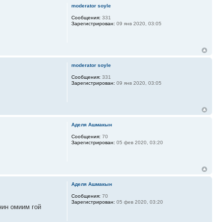
moderator soyle
Сообщения:
331
Зарегистрирован:
09 янв 2020, 03:05
moderator soyle
Сообщения:
331
Зарегистрирован:
09 янв 2020, 03:05
Аделя Ашмакын
Сообщения:
70
Зарегистрирован:
05 фев 2020, 03:20
Аделя Ашмакын
Сообщения:
70
Зарегистрирован:
05 фев 2020, 03:20
нин омиим гой