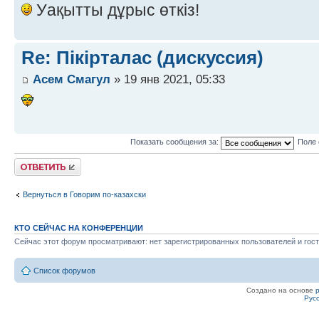
Уақытты дұрыс өткіз!
Re: Пікірталас (дискуссия)
Асем Смагул
» 19 янв 2021, 05:33
Показать сообщения за:
Поле 
Ответить
Вернуться в Говорим по-казахски
КТО СЕЙЧАС НА КОНФЕРЕНЦИИ
Сейчас этот форум просматривают: нет зарегистрированных пользователей и гост
Список форумов
Создано на основе
Рус