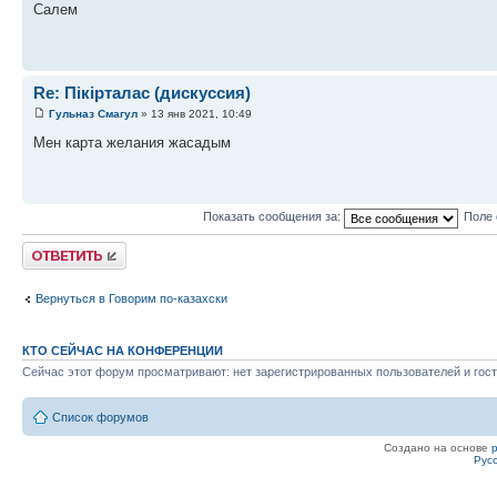
Салем
Re: Пікірталас (дискуссия)
Гульназ Смагул
» 13 янв 2021, 10:49
Мен карта желания жасадым
Показать сообщения за:
Поле 
Ответить
Вернуться в Говорим по-казахски
КТО СЕЙЧАС НА КОНФЕРЕНЦИИ
Сейчас этот форум просматривают: нет зарегистрированных пользователей и гост
Список форумов
Создано на основе
Рус