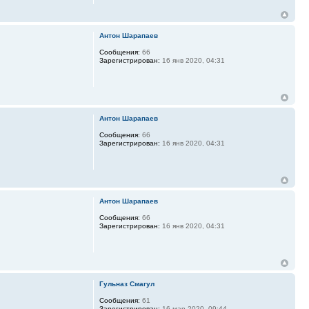
Антон Шарапаев
Сообщения:
66
Зарегистрирован:
16 янв 2020, 04:31
Антон Шарапаев
Сообщения:
66
Зарегистрирован:
16 янв 2020, 04:31
Антон Шарапаев
Сообщения:
66
Зарегистрирован:
16 янв 2020, 04:31
Гульназ Смагул
Сообщения:
61
Зарегистрирован:
16 мар 2020, 09:44