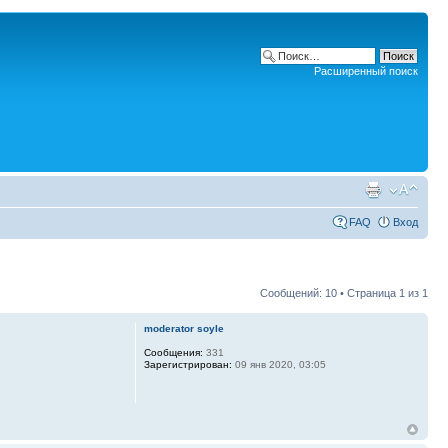
Расширенный поиск
FAQ
Вход
Сообщений: 10 • Страница
1
из
1
moderator soyle
Сообщения:
331
Зарегистрирован:
09 янв 2020, 03:05