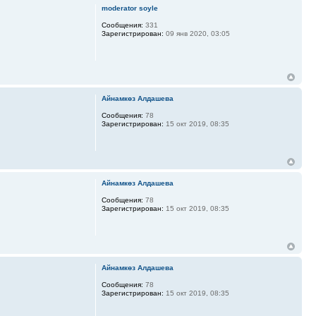
moderator soyle
Сообщения:
331
Зарегистрирован:
09 янв 2020, 03:05
Айнамкөз Алдашева
Сообщения:
78
Зарегистрирован:
15 окт 2019, 08:35
Айнамкөз Алдашева
Сообщения:
78
Зарегистрирован:
15 окт 2019, 08:35
Айнамкөз Алдашева
Сообщения:
78
Зарегистрирован:
15 окт 2019, 08:35