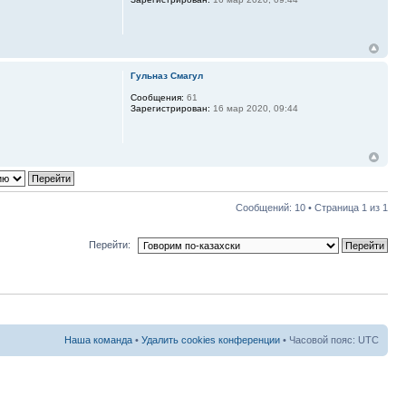
Гульназ Смагул
Сообщения:
61
Зарегистрирован:
16 мар 2020, 09:44
Сообщений: 10 • Страница
1
из
1
Перейти:
Наша команда
•
Удалить cookies конференции
• Часовой пояс: UTC