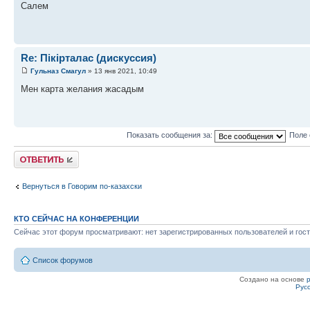
Салем
Re: Пікірталас (дискуссия)
Гульназ Смагул
» 13 янв 2021, 10:49
Мен карта желания жасадым
Показать сообщения за:
Поле 
Ответить
Вернуться в Говорим по-казахски
КТО СЕЙЧАС НА КОНФЕРЕНЦИИ
Сейчас этот форум просматривают: нет зарегистрированных пользователей и гост
Список форумов
Создано на основе
Рус