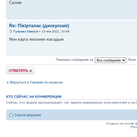
Салем
Re: Пікірталас (дискуссия)
Гульназ Смагул
» 13 янв 2021, 10:49
Мен карта желания жасадым
Показать сообщения за:
Поле 
Ответить
Вернуться в Говорим по-казахски
КТО СЕЙЧАС НА КОНФЕРЕНЦИИ
Сейчас этот форум просматривают: нет зарегистрированных пользователей и гост
Список форумов
Создано на основе
Рус