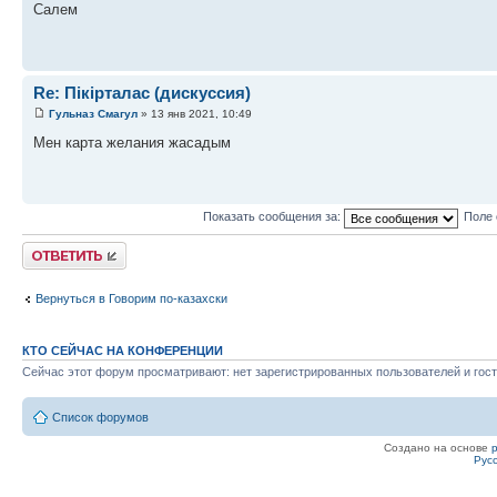
Салем
Re: Пікірталас (дискуссия)
Гульназ Смагул
» 13 янв 2021, 10:49
Мен карта желания жасадым
Показать сообщения за:
Поле 
Ответить
Вернуться в Говорим по-казахски
КТО СЕЙЧАС НА КОНФЕРЕНЦИИ
Сейчас этот форум просматривают: нет зарегистрированных пользователей и гост
Список форумов
Создано на основе
Рус