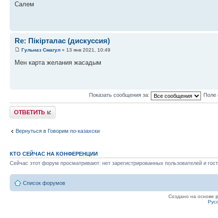
Салем
Re: Пікірталас (дискуссия)
Гульназ Смагул
» 13 янв 2021, 10:49
Мен карта желания жасадым
Показать сообщения за:
Поле 
Ответить
Вернуться в Говорим по-казахски
КТО СЕЙЧАС НА КОНФЕРЕНЦИИ
Сейчас этот форум просматривают: нет зарегистрированных пользователей и гост
Список форумов
Создано на основе
Рус